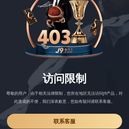
访问限制
尊敬的用户，由于相关法律限制，您所在地区无法访问J9产品，对
此造成的不便，我们深表歉意，您如有疑问请联系客服。
联系客服